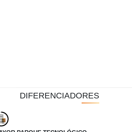
DIFERENCIADORES