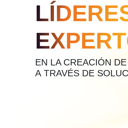
LÍDERE
EXPERT
EN LA CREACIÓN DE
A TRAVÉS DE SOLU