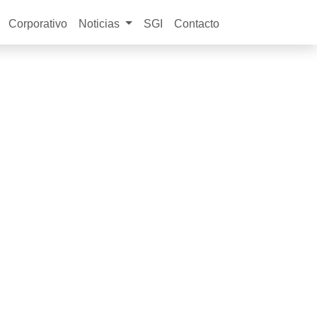
Corporativo
Noticias
SGI
Contacto