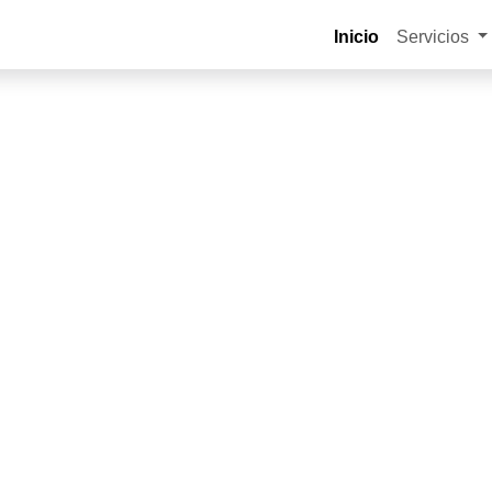
Inicio
Servicios