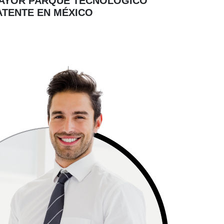
AYOR PARQUE TECNOLÓGICO
ATENTE EN MÉXICO